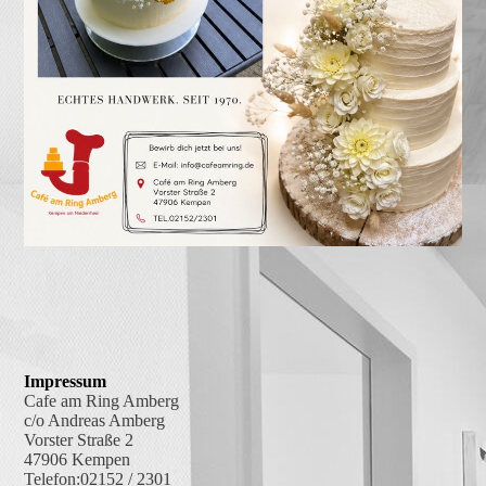
Impressum
Cafe am Ring Amberg
c/o Andreas Amberg
Vorster Straße 2
47906 Kempen
Telefon:02152 / 2301