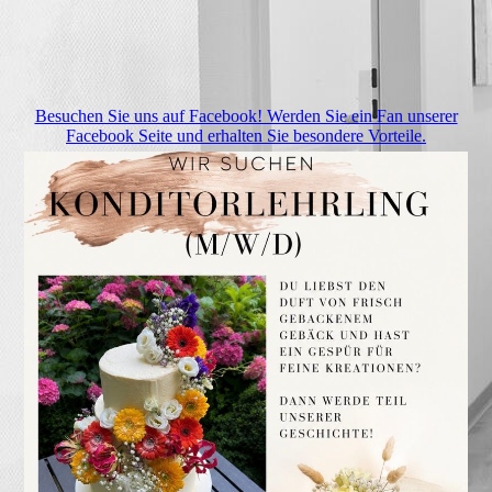
Besuchen Sie uns auf Facebook! Werden Sie ein Fan unserer
Facebook Seite und erhalten Sie besondere Vorteile.